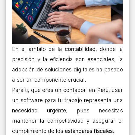
En el ámbito de la
contabilidad
, donde la
precisión y la eficiencia son esenciales, la
adopción de
soluciones digitales
ha pasado
a ser un componente crucial.
Para ti, que eres un contador en
Perú
, usar
un software para tu trabajo representa una
necesidad urgente
, pues necesitas
mantener la competitividad y asegurar el
cumplimiento de los
estándares fiscales.