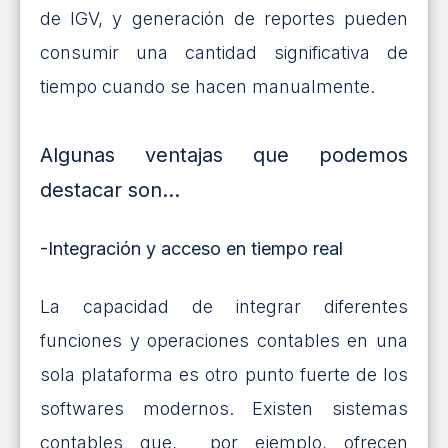
de IGV, y generación de reportes pueden
consumir una cantidad significativa de
tiempo cuando se hacen manualmente.
Algunas ventajas que podemos
destacar son…
-Integración y acceso en tiempo real
La capacidad de integrar diferentes
funciones y operaciones contables en una
sola plataforma es otro punto fuerte de los
softwares modernos. Existen sistemas
contables que, por ejemplo, ofrecen