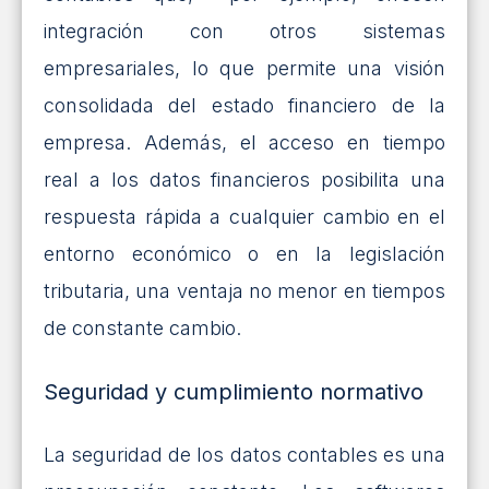
integración con otros sistemas
empresariales, lo que permite una visión
consolidada del estado financiero de la
empresa. Además, el acceso en tiempo
real a los datos financieros posibilita una
respuesta rápida a cualquier cambio en el
entorno económico o en la legislación
tributaria, una ventaja no menor en tiempos
de constante cambio.
Seguridad y cumplimiento normativo
La seguridad de los datos contables es una