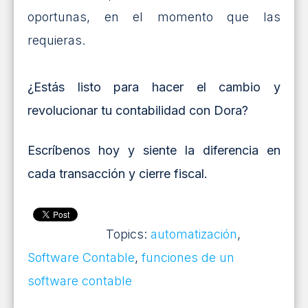
oportunas, en el momento que las
requieras.
¿Estás listo para hacer el cambio y
revolucionar tu contabilidad con Dora?
Escríbenos hoy y siente la diferencia en
cada transacción y cierre fiscal.
Topics:
automatización
,
Software Contable
,
funciones de un
software contable