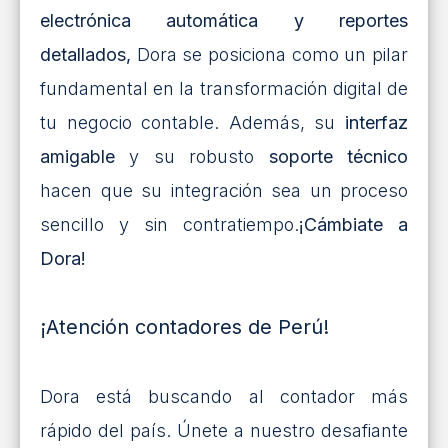
electrónica automática y reportes
detallados,
Dora se posiciona como un pilar
fundamental en la transformación digital de
tu negocio contable. Además, su
interfaz
amigable
y su robusto
soporte técnico
hacen que su integración sea un proceso
sencillo y sin contratiempo.
¡Cámbiate a
Dora!
¡Atención contadores de Perú!
Dora está buscando al contador más
rápido del país. Únete a nuestro desafiante