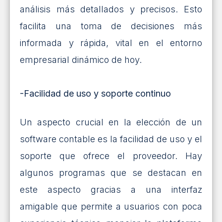
análisis más detallados y precisos. Esto
facilita una toma de decisiones más
informada y rápida, vital en el entorno
empresarial dinámico de hoy.
-Facilidad de uso y soporte continuo
Un aspecto crucial en la elección de un
software contable es la facilidad de uso y el
soporte que ofrece el proveedor. Hay
algunos programas que se destacan en
este aspecto gracias a una interfaz
amigable que permite a usuarios con poca