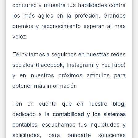
concurso y muestra tus habilidades contra
los más ágiles en la profesión. Grandes
premios y reconocimiento esperan al más
veloz.
Te invitamos a seguirnos en nuestras redes
sociales (Facebook, Instagram y YouTube)
y en nuestros próximos artículos para
obtener más información
Ten en cuenta que en
nuestro blog
,
dedicado a la
contabilidad y los sistemas
contables
, escuchamos tus inquietudes y
solicitudes, para brindarte soluciones