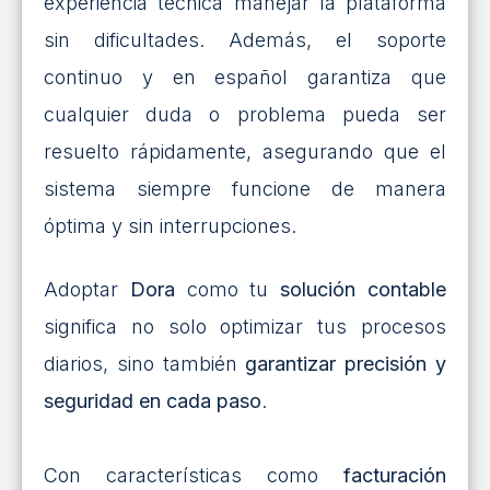
experiencia técnica manejar la plataforma
sin dificultades. Además, el soporte
continuo y en español garantiza que
cualquier duda o problema pueda ser
resuelto rápidamente, asegurando que el
sistema siempre funcione de manera
óptima y sin interrupciones.
Adoptar
Dora
como tu
solución contable
significa no solo optimizar tus procesos
diarios, sino también
garantizar precisión y
seguridad en cada paso
.
Con características como
facturación