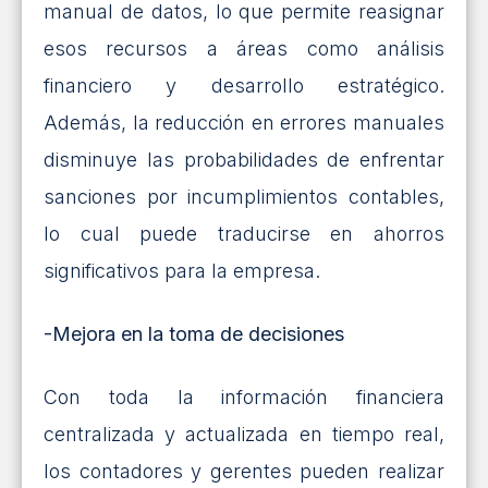
manual de datos, lo que permite reasignar
esos recursos a áreas como análisis
financiero y desarrollo estratégico.
Además, la reducción en errores manuales
disminuye las probabilidades de enfrentar
sanciones por incumplimientos contables,
lo cual puede traducirse en ahorros
significativos para la empresa.
-Mejora en la toma de decisiones
Con toda la información financiera
centralizada y actualizada en tiempo real,
los contadores y gerentes pueden realizar