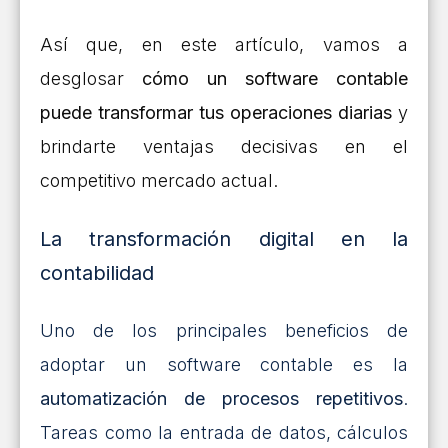
Así que, en este artículo, vamos a
desglosar
cómo un software contable
puede transformar tus operaciones diarias
y
brindarte ventajas decisivas en el
competitivo mercado actual.
La transformación digital en la
contabilidad
Uno de los principales beneficios de
adoptar un software contable es la
automatización de procesos repetitivos
.
Tareas como la entrada de datos, cálculos