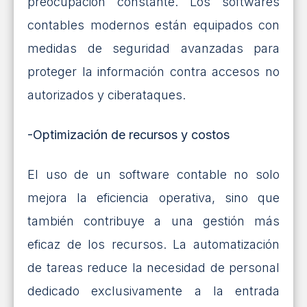
preocupación constante. Los softwares
contables modernos están equipados con
medidas de seguridad avanzadas para
proteger la información contra accesos no
autorizados y ciberataques.
-Optimización de recursos y costos
El uso de un software contable no solo
mejora la eficiencia operativa, sino que
también contribuye a una gestión más
eficaz de los recursos. La automatización
de tareas reduce la necesidad de personal
dedicado exclusivamente a la entrada