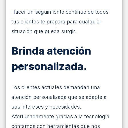
Hacer un seguimiento continuo de todos
tus clientes te prepara para cualquier
situación que pueda surgir.
Brinda atención
personalizada.
Los clientes actuales demandan una
atención personalizada que se adapte a
sus intereses y necesidades.
Afortunadamente gracias a la tecnología
contamos con herramientas que nos