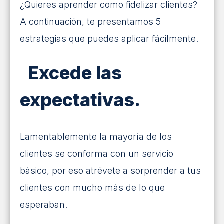
¿Quieres aprender como fidelizar clientes?
A continuación, te presentamos 5
estrategias que puedes aplicar fácilmente.
Excede las
expectativas.
Lamentablemente la mayoría de los
clientes se conforma con un servicio
básico, por eso atrévete a sorprender a tus
clientes con mucho más de lo que
esperaban.