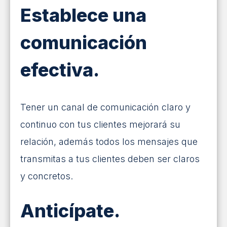
Establece una
comunicación
efectiva.
Tener un canal de comunicación claro y
continuo con tus clientes mejorará su
relación, además todos los mensajes que
transmitas a tus clientes deben ser claros
y concretos.
Anticípate.