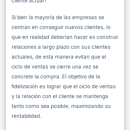
cliente actual?
INICIAR SESIÓN
¡SOLICITA MÁS INFORMACIÓN!
Si bien la mayoría de las empresas se
centran en conseguir nuevos clientes, lo
que en realidad deberían hacer es construir
relaciones a largo plazo con sus clientes
actuales, de esta manera evitan que el
ciclo de ventas se cierre una vez se
concrete la compra. El objetivo de la
fidelización es lograr que el ciclo de ventas
y la relación con el cliente se mantenga
tanto como sea posible, maximizando su
rentabilidad.