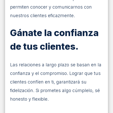
permiten conocer y comunicarnos con
nuestros clientes eficazmente.
Gánate la confianza
de tus clientes.
Las relaciones a largo plazo se basan en la
confianza y el compromiso. Lograr que tus
clientes confíen en ti, garantizará su
fidelización. Si prometes algo cúmplelo, sé
honesto y flexible.