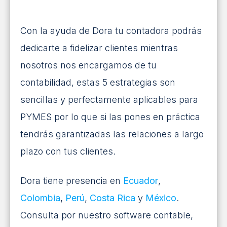
Con la ayuda de Dora tu contadora podrás
dedicarte a fidelizar clientes mientras
nosotros nos encargamos de tu
contabilidad, estas 5 estrategias son
sencillas y perfectamente aplicables para
PYMES por lo que si las pones en práctica
tendrás garantizadas las relaciones a largo
plazo con tus clientes.
Dora tiene presencia en
Ecuador
,
Colombia
,
Perú
,
Costa Rica
y
México
.
Consulta por nuestro software contable,