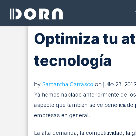
Optimiza tu at
tecnología
by
on julio 23, 201
Samantha Carrasco
Ya hemos hablado anteriormente de los 
aspecto que también se ve beneficiado p
empresas en general.
La alta demanda, la competitividad, la 