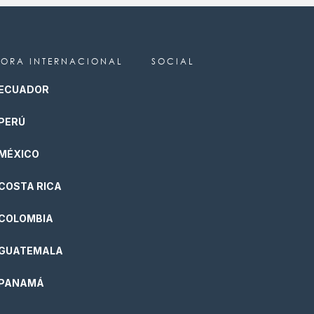
ORA INTERNACIONAL
SOCIAL
ECUADOR
PERÚ
MÉXICO
COSTA RICA
COLOMBIA
GUATEMALA
PANAMÁ