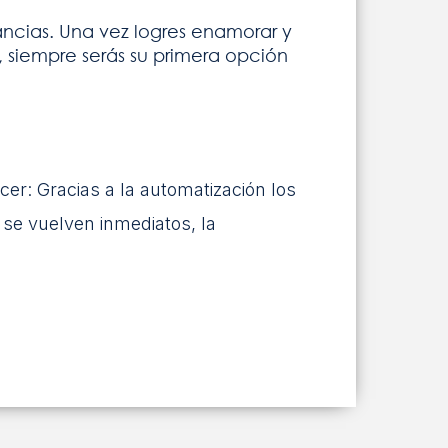
ancias. Una vez logres enamorar y
, siempre serás su primera opción
cer: Gracias a la automatización los
 se vuelven inmediatos, la