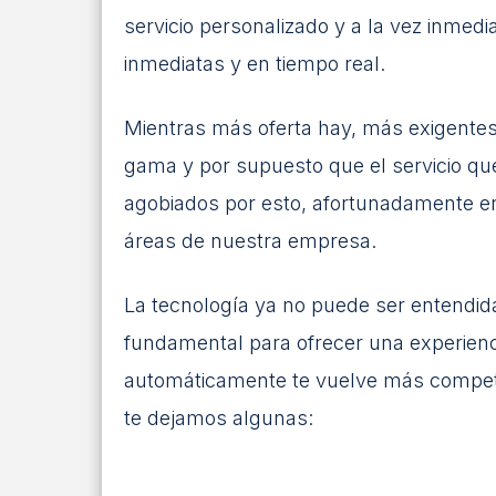
servicio personalizado y a la vez inmed
inmediatas y en tiempo real.
Mientras más oferta hay, más exigentes
gama y por supuesto que el servicio que
agobiados por esto, afortunadamente en
áreas de nuestra empresa.
La tecnología ya no puede ser entendida
fundamental para ofrecer una experienc
automáticamente te vuelve más competiti
te dejamos algunas: