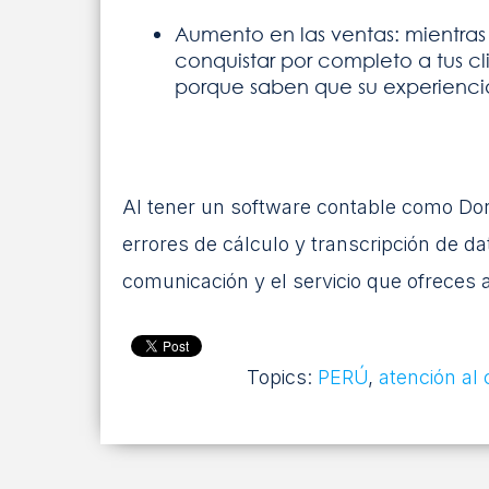
Aumento en las ventas: mientras
conquistar por completo a tus cl
porque saben que su experienci
Al tener un software contable como Dora
errores de cálculo y transcripción de d
comunicación y el servicio que ofreces a
Topics:
PERÚ
,
atención al 