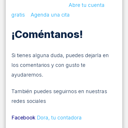
Abre tu cuenta
gratis
Agenda una cita
¡Coméntanos!
Si tienes alguna duda, puedes dejarla en
los comentarios y con gusto te
ayudaremos.
También puedes seguirnos en nuestras
redes sociales
Facebook
Dora, tu contadora