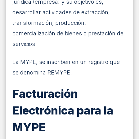
jurídica (empresa) y su objetivo es,
desarrollar actividades de extracción,
transformación, producción,
comercialización de bienes o prestación de
servicios.
La MYPE, se inscriben en un registro que
se denomina REMYPE.
Facturación
Electrónica para la
MYPE