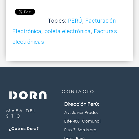
Topics:
PERÚ
,
Facturación
Electrónica
,
boleta electrónica
,
Facturas
electrónicas
CONTACTO
Dirección Perú:
MAPA DEL
Av. Javier Prado,
SITIO
Este 488, Comunal,
¿Qué es Dora?
Piso 7, San Isidro
Lima, Perú.