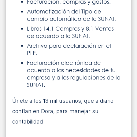
Facturación, compras y gastos.
Automatización del Tipo de
cambio automático de la SUNAT.
Libros 14.1 Compras y 8.1 Ventas
de acuerdo a la SUNAT.
Archivo para declaración en el
PLE.
Facturación electrónica de
acuerdo a las necesidades de tu
empresa y a las regulaciones de la
SUNAT.
Únete a los 13 mil usuarios, que a diario
confían en Dora, para manejar su
contabilidad.