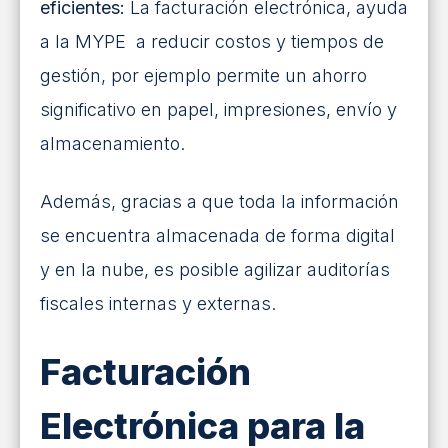
eficientes:
La facturación electrónica, ayuda
a la MYPE a reducir costos y tiempos de
gestión, por ejemplo permite un ahorro
significativo en papel, impresiones, envío y
almacenamiento.
Además, gracias a que toda la información
se encuentra almacenada de forma digital
y en la nube, es posible agilizar auditorías
fiscales internas y externas.
Facturación
Electrónica para la