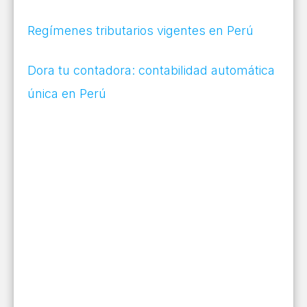
Regímenes tributarios vigentes en Perú
Dora tu contadora: contabilidad automática
única en Perú