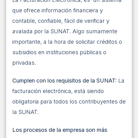
que ofrece información financiera y
contable, confiable, fácil de verificar y
avalada por la SUNAT. Algo sumamente
importante, a la hora de solicitar créditos o
subsidios en instituciones públicas o
privadas.
Cumplen con los requisitos de la SUNAT:
La
facturación electrónica, está siendo
obligatoria para todos los contribuyentes de
la SUNAT.
Los procesos de la empresa son más