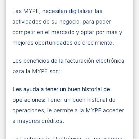
Las MYPE, necesitan digitalizar las
actividades de su negocio, para poder
competir en el mercado y optar por más y
mejores oportunidades de crecimiento.
Los beneficios de la facturación electrónica
para la MYPE son:
Les ayuda a tener un buen historial de
operaciones:
Tener un buen historial de
operaciones, le permite a la MYPE acceder
a mayores créditos.
La Facturación Electrónica, es un sistema