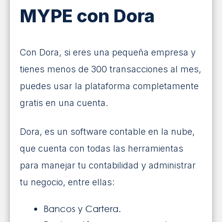
MYPE con Dora
Con Dora, si eres una pequeña empresa y
tienes menos de 300 transacciones al mes,
puedes usar la plataforma completamente
gratis en una cuenta.
Dora, es un software contable en la nube,
que cuenta con todas las herramientas
para manejar tu contabilidad y administrar
tu negocio, entre ellas:
Bancos y Cartera.