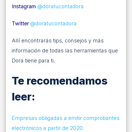
Instagram
@doratucontadora
Twitter
@doratucontadora
Allí encontrarás tips, consejos y más
información de todas las herramientas que
Dora tiene para ti.
Te recomendamos
leer:
Empresas obligadas a emitir comprobantes
electrónicos a partir de 2020