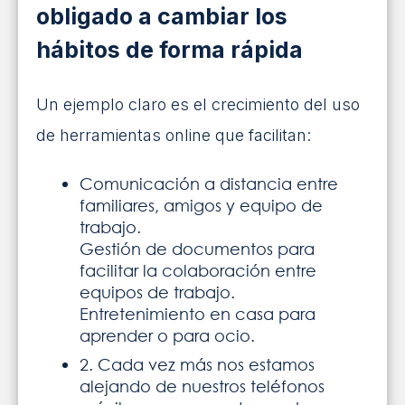
obligado a cambiar los
hábitos de forma rápida
Un ejemplo claro es el crecimiento del uso
de herramientas online que facilitan:
Comunicación a distancia entre
familiares, amigos y equipo de
trabajo.
Gestión de documentos para
facilitar la colaboración entre
equipos de trabajo.
Entretenimiento en casa para
aprender o para ocio.
2. Cada vez más nos estamos
alejando de nuestros teléfonos