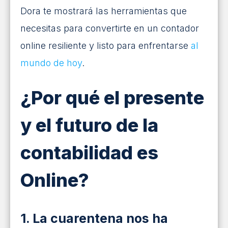
Dora te mostrará las herramientas que
necesitas para convertirte en un contador
online resiliente y listo para enfrentarse
al
mundo de hoy
.
¿Por qué el presente
y el futuro de la
contabilidad es
Online?
1. La cuarentena nos ha