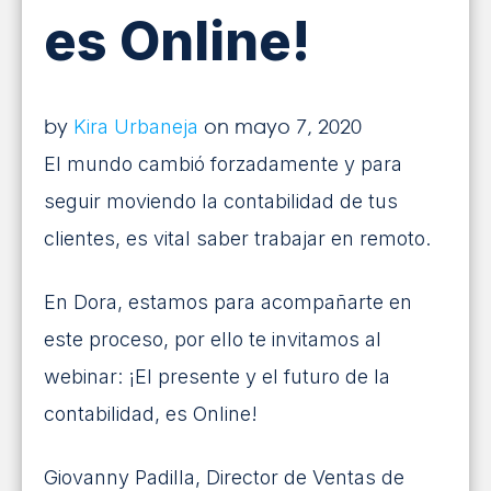
es Online!
INICIAR SESIÓN
¡SOLICITA MÁS INFORMACIÓN!
by
on mayo 7, 2020
Kira Urbaneja
El mundo cambió forzadamente y para
seguir moviendo la contabilidad de tus
clientes, es vital saber trabajar en remoto.
En Dora, estamos para acompañarte en
este proceso, por ello te invitamos al
webinar: ¡El presente y el futuro de la
contabilidad, es Online!
Giovanny Padilla, Director de Ventas de