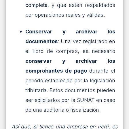
completa
, y que estén respaldados
por operaciones reales y válidas.
Conservar y archivar los
documentos
: Una vez registrado en
el libro de compras, es necesario
conservar y archivar los
comprobantes de pago
durante el
periodo establecido por la legislación
tributaria. Estos documentos pueden
ser solicitados por la SUNAT en caso
de una auditoría o fiscalización.
Así que, si tienes una empresa en Perú, es