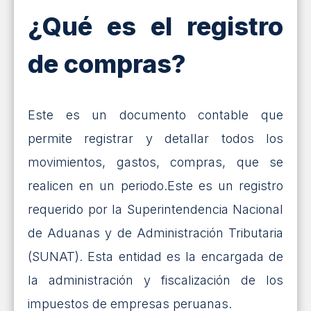
¿Qué es el registro
de compras?
Este es un documento contable que
permite registrar y detallar todos los
movimientos, gastos, compras, que se
realicen en un periodo.Este es un registro
requerido por la Superintendencia Nacional
de Aduanas y de Administración Tributaria
(SUNAT). Esta entidad es la encargada de
la administración y fiscalización de los
impuestos de empresas peruanas.