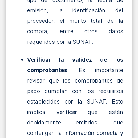
emisión, la identificación del
proveedor, el monto total de la
compra, entre otros datos
requeridos por la SUNAT.
Verificar la validez de los
comprobantes
: Es importante
revisar que los comprobantes de
pago cumplan con los requisitos
establecidos por la SUNAT. Esto
implica
verificar
que estén
debidamente emitidos, que
contengan la
información correcta y