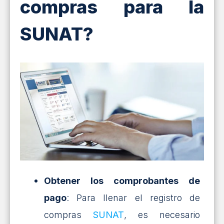
compras para la
SUNAT?
Obtener los comprobantes de
pago
: Para llenar el registro de
compras
SUNAT
, es necesario