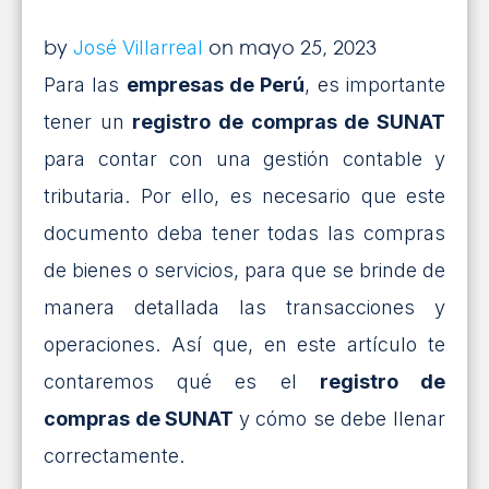
INICIAR SESIÓN
¡SOLICITA MÁS INFORMACIÓN!
by
on mayo 25, 2023
José Villarreal
Para las
empresas de Perú
, es importante
tener un
registro de compras de SUNAT
para contar con una gestión contable y
tributaria. Por ello, es necesario que este
documento deba tener todas las compras
de bienes o servicios, para que se brinde de
manera detallada las transacciones y
operaciones. Así que, en este artículo te
contaremos qué es el
registro de
compras de SUNAT
y cómo se debe llenar
correctamente.