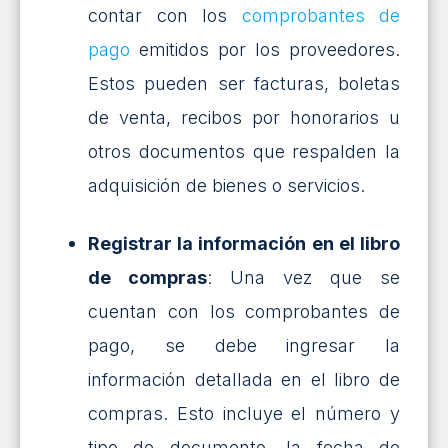
contar con los
comprobantes de
pago
emitidos por los proveedores.
Estos pueden ser facturas, boletas
de venta, recibos por honorarios u
otros documentos que respalden la
adquisición de bienes o servicios.
Registrar la información en el libro
de compras
: Una vez que se
cuentan con los comprobantes de
pago, se debe ingresar la
información detallada en el libro de
compras. Esto incluye el número y
tipo de documento, la fecha de