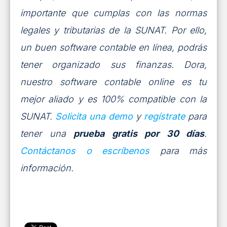
importante que cumplas con las normas
legales y tributarias de la SUNAT. Por ello,
un buen software contable en línea, podrás
tener organizado sus finanzas. Dora,
nuestro software contable online es tu
mejor aliado y es 100% compatible con la
SUNAT.
Solicita una demo
y
regístrate
para
tener una
prueba gratis por 30 días
.
Contáctanos o escríbenos
para más
información.