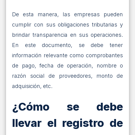
De esta manera, las empresas pueden
cumplir con sus obligaciones tributarias y
brindar transparencia en sus operaciones.
En este documento, se debe tener
información relevante como comprobantes
de pago, fecha de operación, nombre o
razón social de proveedores, monto de
adquisición, etc.
¿Cómo se debe
llevar el registro de